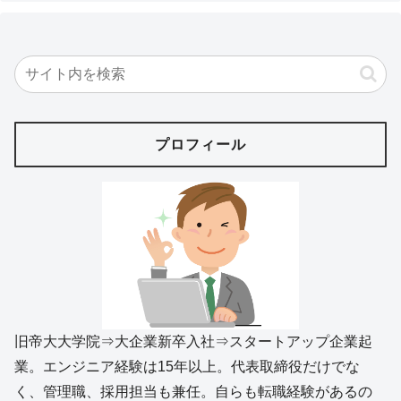
プロフィール
旧帝大大学院⇒大企業新卒入社⇒スタートアップ企業起
業。エンジニア経験は15年以上。代表取締役だけでな
く、管理職、採用担当も兼任。自らも転職経験があるの