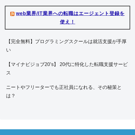
web業界/IT業界への転職はエージェント登録を
使え！
【完全無料】プログラミングスクールは就活支援が手厚
い
【マイナビジョブ20’s】 20代に特化した転職支援サービ
ス
ニートやフリーターでも正社員になれる、その秘策と
は？