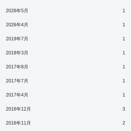
2026年5月
1
2026年4月
1
2019年7月
1
2018年3月
1
2017年8月
1
2017年7月
1
2017年4月
1
2016年12月
3
2016年11月
2