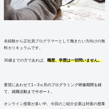
未経験から正社員プログラマーとして働きたい方向けの無
料カリキュラムです。
30歳までの方であれば、
職歴、学歴は一切問いません。
要望にあわせて
1～3ヵ月のプログラミング研修期間を経
て、就職活動までサポート。
オンライン授業が多い中、今回のご紹介企業は
対面の授業