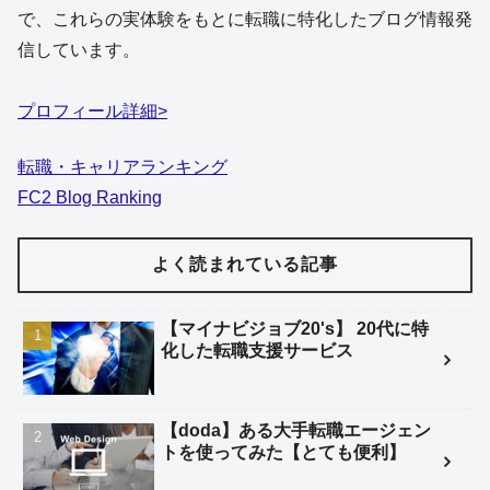
で、これらの実体験をもとに転職に特化したブログ情報発
信しています。
プロフィール詳細>
転職・キャリアランキング
FC2 Blog Ranking
よく読まれている記事
【マイナビジョブ20's】 20代に特
化した転職支援サービス
【doda】ある大手転職エージェン
トを使ってみた【とても便利】