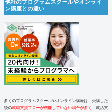
他社のプログラムスクールやオンライ
ン講座との違い
多くのプログラムスクールやオンライン講座は、受講した
後の
就職支援フローが機能していない場合が多く
、就活支