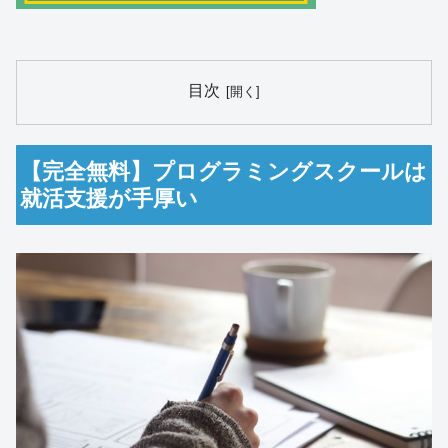
目次
【完全無料】プログラミングスクールは
就活支援が手厚い