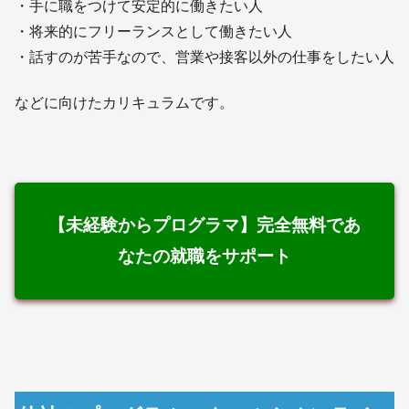
・手に職をつけて安定的に働きたい人
・将来的にフリーランスとして働きたい人
・話すのが苦手なので、営業や接客以外の仕事をしたい人
などに向けたカリキュラムです。
【未経験からプログラマ】完全無料であ
なたの就職をサポート