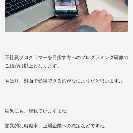
正社員プログラマーを目指す方へのプログラミング研修の
ご紹介は以上となります。
やはり、対面で受講できるのがなによりだと思いますよ。
結果にも、現れていますよね。
驚異的な就職率、上場企業への決定などですね。