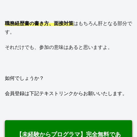
職務経歴書の書き方、面接対策
はもちろん肝となる部分で
す。
それだけでも、参加の意味はあると思いますよ。
如何でしょうか？
会員登録は下記テキストリンクからお願いいたします。
【未経験からプログラマ】完全無料であ