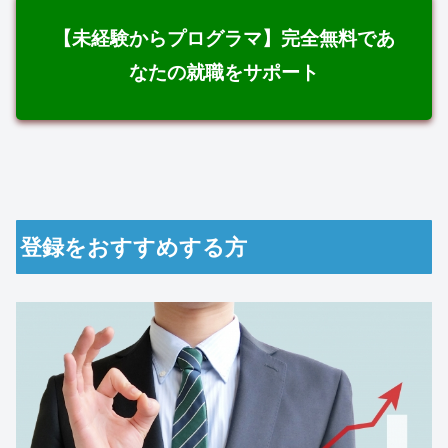
【未経験からプログラマ】完全無料であ
なたの就職をサポート
登録をおすすめする方