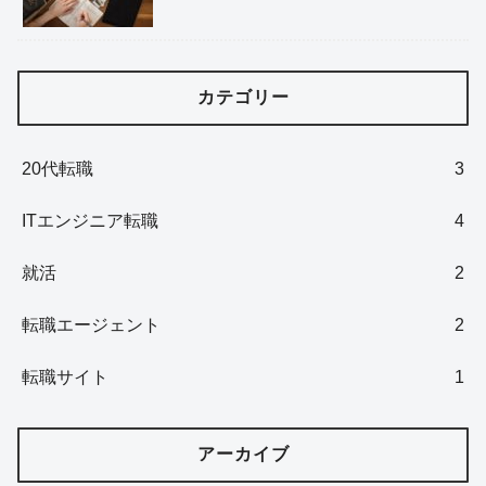
カテゴリー
20代転職
3
ITエンジニア転職
4
就活
2
転職エージェント
2
転職サイト
1
アーカイブ