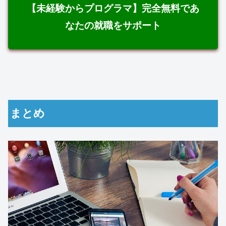
【未経験からプログラマ】完全無料であ
なたの就職をサポート
まとめ