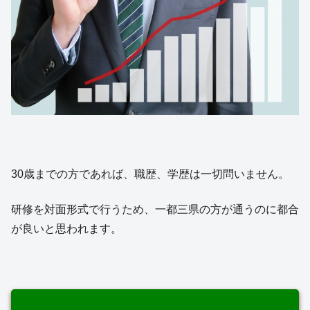
30歳までの方であれば、職歴、学歴は一切問いません。
研修を対面形式で行うため、一都三県の方が通うのに都合
が良いと思われます。