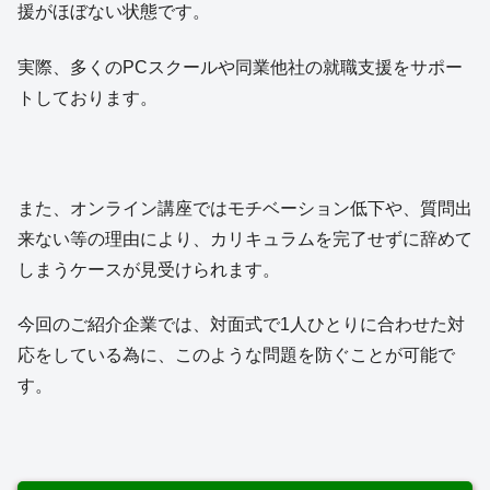
援がほぼない状態です。
実際、多くのPCスクールや同業他社の就職支援をサポー
トしております。
また、オンライン講座ではモチベーション低下や、質問出
来ない等の理由により、カリキュラムを完了せずに辞めて
しまうケースが見受けられます。
今回のご紹介企業では、対面式で1人ひとりに合わせた対
応をしている為に、このような問題を防ぐことが可能で
す。